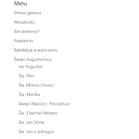
Menu
Strona główna
Aktualności
Kim jesteśmy?
Powołania
Rekolekcje w wyciszeniu
Święci Augustiańscy
św. Augustyn
Św. Rita
Św. Alfonso Orozco
Św. Monika
Święci Alipiusz i Possydiusz
Św. Ezechiel Moreno
Św. Jan Stone
Św. Jan z Sahagun