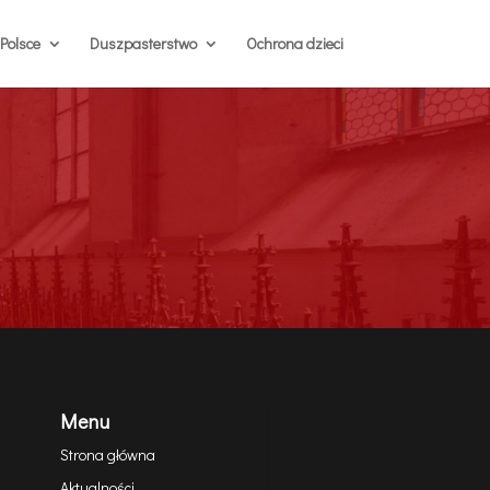
Polsce
Duszpasterstwo
Ochrona dzieci
Menu
Strona główna
Aktualności