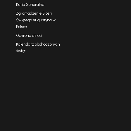
Kuria Generalna
Zgromadzenie Sióstr
Świętego Augustyna w
Polsce
Ochrona dzieci
Kalendarz obchodzonych
świąt