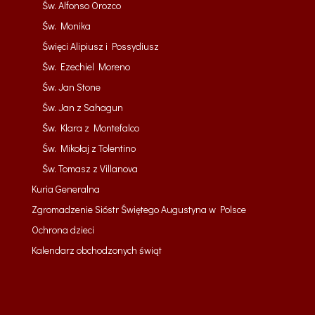
Św. Alfonso Orozco
Św. Monika
Święci Alipiusz i Possydiusz
Św. Ezechiel Moreno
Św. Jan Stone
Św. Jan z Sahagun
Św. Klara z Montefalco
Św. Mikołaj z Tolentino
Św. Tomasz z Villanova
Kuria Generalna
Zgromadzenie Sióstr Świętego Augustyna w Polsce
Ochrona dzieci
Kalendarz obchodzonych świąt