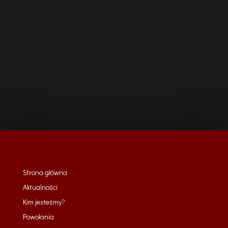
Strona główna
Aktualności
Kim jesteśmy?
Powołania