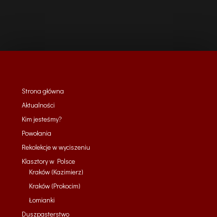
Strona główna
Aktualności
Kim jesteśmy?
Powołania
Rekolekcje w wyciszeniu
Klasztory w Polsce
Kraków (Kazimierz)
Kraków (Prokocim)
Łomianki
Duszpasterstwo