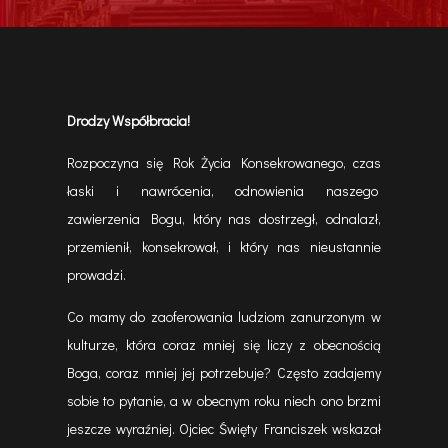
Drodzy Współbracia!
Rozpoczyna się Rok Życia Konsekrowanego, czas
łaski i nawrócenia, odnowienia naszego
zawierzenia Bogu, który nas dostrzegł, odnalazł,
przemienił, konsekrował, i który nas nieustannie
prowadzi.
Co mamy do zaoferowania ludziom zanurzonym w
kulturze, która coraz mniej się liczy z obecnością
Boga, coraz mniej jej potrzebuje? Często zadajemy
sobie to pytanie, a w obecnym roku niech ono brzmi
jeszcze wyraźniej. Ojciec Święty Franciszek wskazał