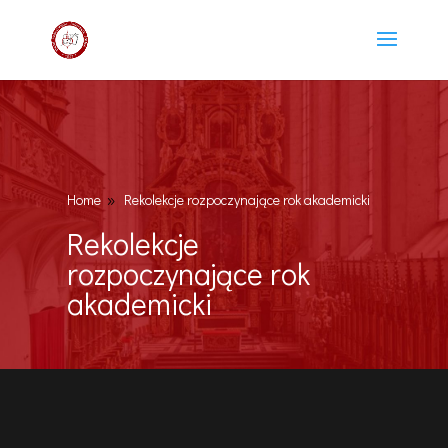
Home
Rekolekcje rozpoczynające rok akademicki
9
Rekolekcje
rozpoczynające rok
akademicki