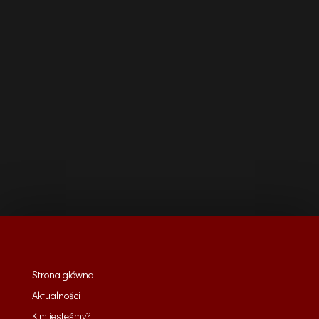
Strona główna
Aktualności
Kim jesteśmy?