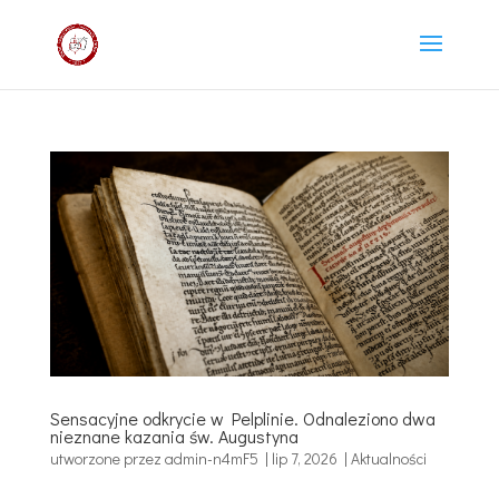
Sensacyjne odkrycie w Pelplinie. Odnaleziono dwa
nieznane kazania św. Augustyna
utworzone przez
admin-n4mF5
|
lip 7, 2026
|
Aktualności