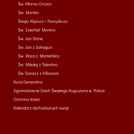
Św. Alfonso Orozco
Św. Monika
Święci Alipiusz i Possydiusz
Św. Ezechiel Moreno
Św. Jan Stone
Św. Jan z Sahagun
Św. Klara z Montefalco
Św. Mikołaj z Tolentino
Św. Tomasz z Villanova
Kuria Generalna
Zgromadzenie Sióstr Świętego Augustyna w Polsce
Ochrona dzieci
Kalendarz obchodzonych świąt