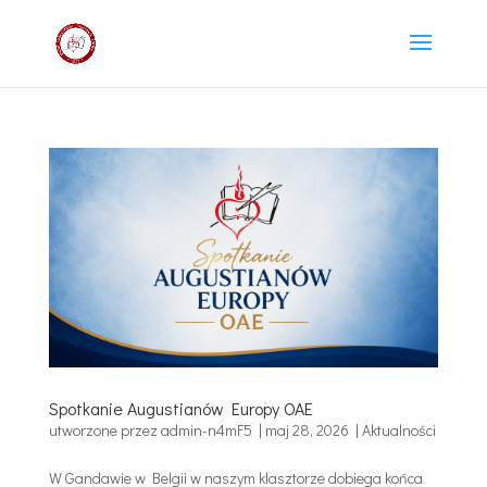
Spotkanie Augustianów Europy OAE
utworzone przez
admin-n4mF5
|
maj 28, 2026
|
Aktualności
W Gandawie w Belgii w naszym klasztorze dobiega końca