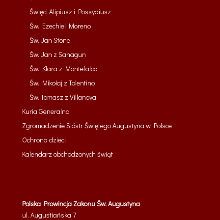
Święci Alipiusz i Possydiusz
Św. Ezechiel Moreno
Św. Jan Stone
Św. Jan z Sahagun
Św. Klara z Montefalco
Św. Mikołaj z Tolentino
Św. Tomasz z Villanova
Kuria Generalna
Zgromadzenie Sióstr Świętego Augustyna w Polsce
Ochrona dzieci
Kalendarz obchodzonych świąt
Polska Prowincja Zakonu Św. Augustyna
ul. Augustiańska 7