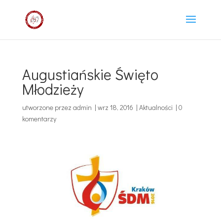
Augustiańskie Święto
Młodzieży
utworzone przez
admin
|
wrz 18, 2016
|
Aktualności
|
0
komentarzy