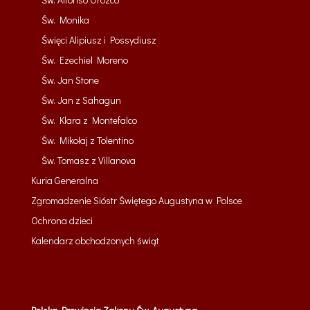
Św. Monika
Święci Alipiusz i Possydiusz
Św. Ezechiel Moreno
Św. Jan Stone
Św. Jan z Sahagun
Św. Klara z Montefalco
Św. Mikołaj z Tolentino
Św. Tomasz z Villanova
Kuria Generalna
Zgromadzenie Sióstr Świętego Augustyna w Polsce
Ochrona dzieci
Kalendarz obchodzonych świąt