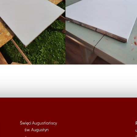
Święci Augustiańscy
św. Augustyn