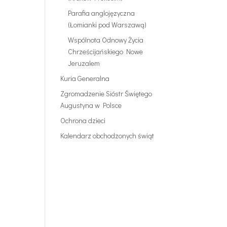
Parafia anglojęzyczna
(Łomianki pod Warszawą)
Wspólnota Odnowy Życia
Chrześcijańskiego Nowe
Jeruzalem
Kuria Generalna
Zgromadzenie Sióstr Świętego
Augustyna w Polsce
Ochrona dzieci
Kalendarz obchodzonych świąt