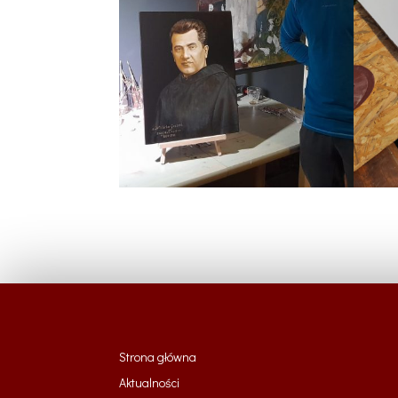
Strona główna
Aktualności