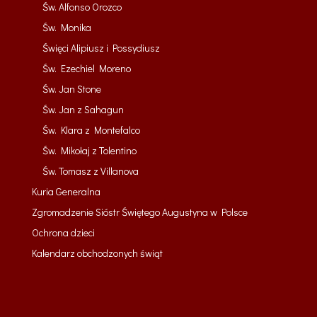
Św. Alfonso Orozco
Św. Monika
Święci Alipiusz i Possydiusz
Św. Ezechiel Moreno
Św. Jan Stone
Św. Jan z Sahagun
Św. Klara z Montefalco
Św. Mikołaj z Tolentino
Św. Tomasz z Villanova
Kuria Generalna
Zgromadzenie Sióstr Świętego Augustyna w Polsce
Ochrona dzieci
Kalendarz obchodzonych świąt