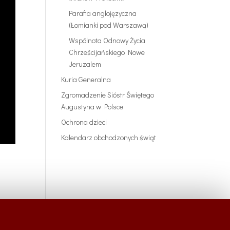
Parafia anglojęzyczna
(Łomianki pod Warszawą)
Wspólnota Odnowy Życia
Chrześcijańskiego Nowe
Jeruzalem
Kuria Generalna
Zgromadzenie Sióstr Świętego
Augustyna w Polsce
Ochrona dzieci
Kalendarz obchodzonych świąt