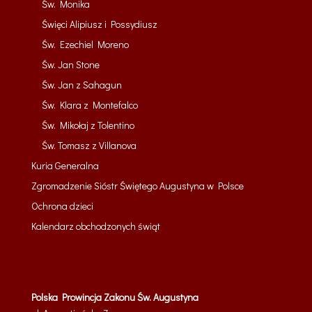
Św. Monika
Święci Alipiusz i Possydiusz
Św. Ezechiel Moreno
Św. Jan Stone
Św. Jan z Sahagun
Św. Klara z Montefalco
Św. Mikołaj z Tolentino
Św. Tomasz z Villanova
Kuria Generalna
Zgromadzenie Sióstr Świętego Augustyna w Polsce
Ochrona dzieci
Kalendarz obchodzonych świąt
Polska Prowincja Zakonu Św. Augustyna