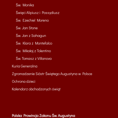
Św. Monika
Święci Alipiusz i Possydiusz
Św. Ezechiel Moreno
Św. Jan Stone
Św. Jan z Sahagun
Św. Klara z Montefalco
Św. Mikołaj z Tolentino
Św. Tomasz z Villanova
Kuria Generalna
Zgromadzenie Sióstr Świętego Augustyna w Polsce
Ochrona dzieci
Kalendarz obchodzonych świąt
Polska Prowincja Zakonu Św. Augustyna