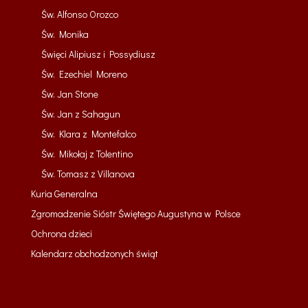
Św. Alfonso Orozco
Św. Monika
Święci Alipiusz i Possydiusz
Św. Ezechiel Moreno
Św. Jan Stone
Św. Jan z Sahagun
Św. Klara z Montefalco
Św. Mikołaj z Tolentino
Św. Tomasz z Villanova
Kuria Generalna
Zgromadzenie Sióstr Świętego Augustyna w Polsce
Ochrona dzieci
Kalendarz obchodzonych świąt