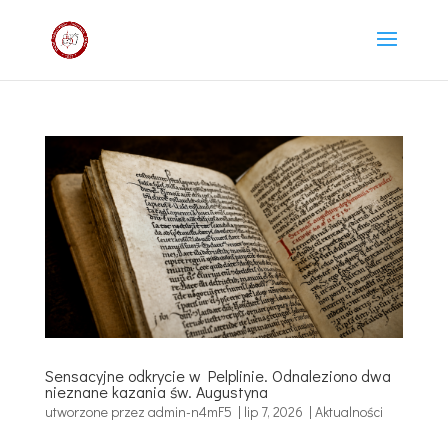
Sensacyjne odkrycie w Pelplinie. Odnaleziono dwa
nieznane kazania św. Augustyna
utworzone przez
admin-n4mF5
|
lip 7, 2026
|
Aktualności