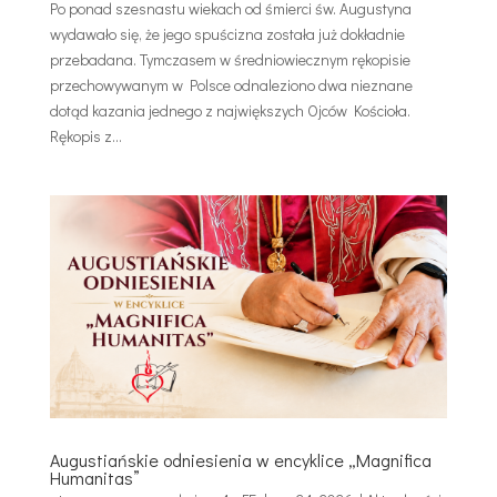
Po ponad szesnastu wiekach od śmierci św. Augustyna
wydawało się, że jego spuścizna została już dokładnie
przebadana. Tymczasem w średniowiecznym rękopisie
przechowywanym w Polsce odnaleziono dwa nieznane
dotąd kazania jednego z największych Ojców Kościoła.
Rękopis z...
Augustiańskie odniesienia w encyklice „Magnifica
Humanitas”